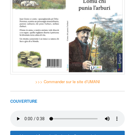
>>> Commander sur le site d’UMANI
COUVERTURE